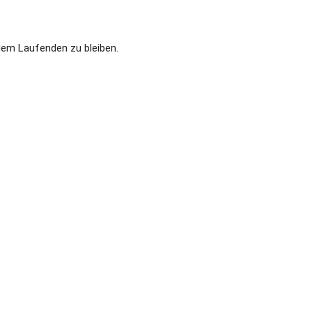
dem Laufenden zu bleiben.