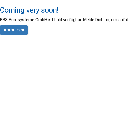
Coming very soon!
BBS Bürosysteme GmbH ist bald verfügbar. Melde Dich an, um auf 
Anmelden