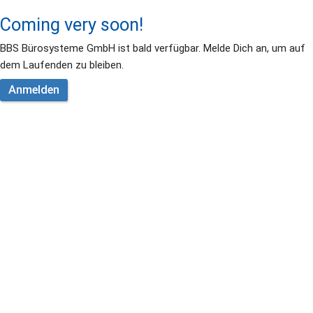
Coming very soon!
BBS Bürosysteme GmbH ist bald verfügbar. Melde Dich an, um auf 
dem Laufenden zu bleiben.
Anmelden